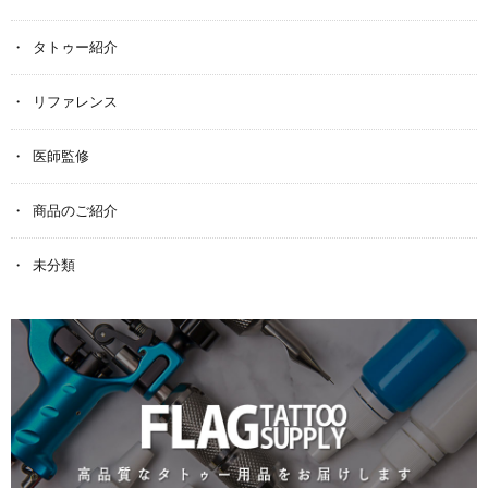
タトゥー紹介
リファレンス
医師監修
商品のご紹介
未分類