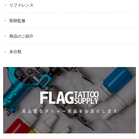
リファレンス
医師監修
商品のご紹介
未分類