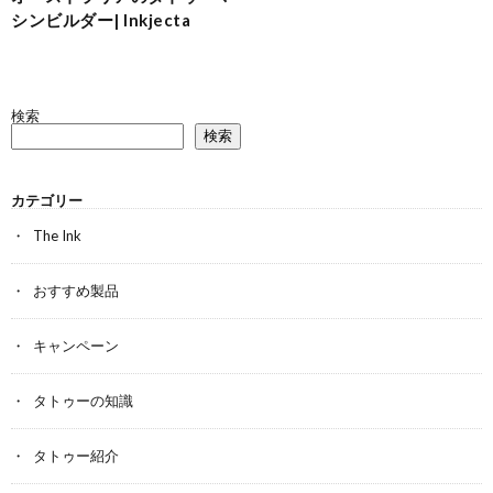
シンビルダー| Inkjecta
検索
検索
カテゴリー
The Ink
おすすめ製品
キャンペーン
タトゥーの知識
タトゥー紹介