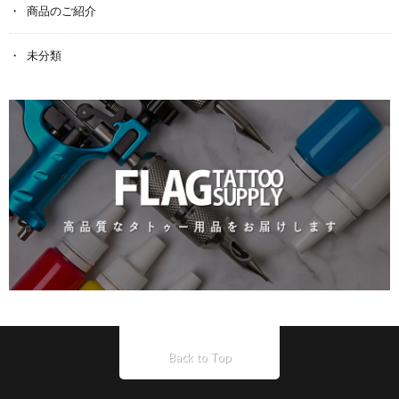
商品のご紹介
未分類
Back to Top