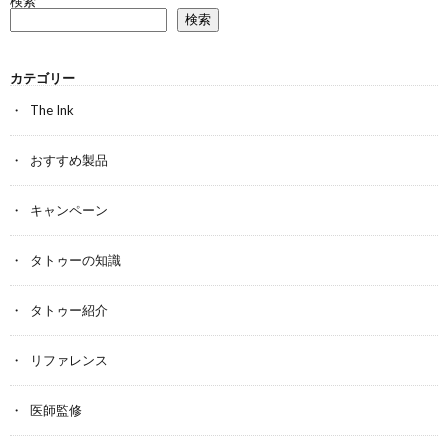
検索
検索
カテゴリー
The Ink
おすすめ製品
キャンペーン
タトゥーの知識
タトゥー紹介
リファレンス
医師監修