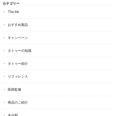
カテゴリー
The Ink
おすすめ製品
キャンペーン
タトゥーの知識
タトゥー紹介
リファレンス
医師監修
商品のご紹介
未分類