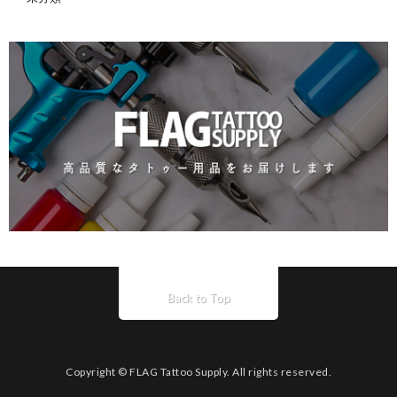
Back to Top
Copyright © FLAG Tattoo Supply. All rights reserved.