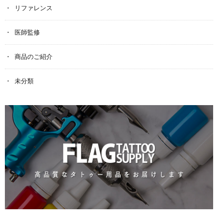
リファレンス
医師監修
商品のご紹介
未分類