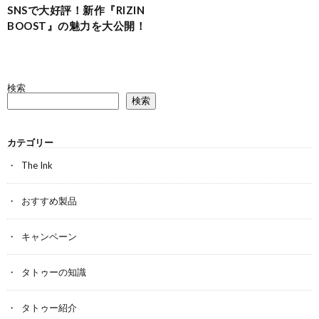
SNSで大好評！新作『RIZIN
BOOST』の魅力を大公開！
検索
検索
カテゴリー
The Ink
おすすめ製品
キャンペーン
タトゥーの知識
タトゥー紹介