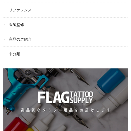
リファレンス
医師監修
商品のご紹介
未分類