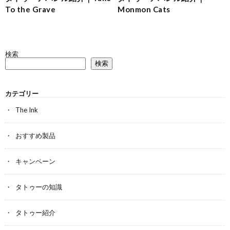
To the Grave
Monmon Cats
検索
検索
カテゴリー
The Ink
おすすめ製品
キャンペーン
タトゥーの知識
タトゥー紹介