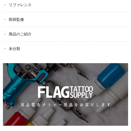
リファレンス
医師監修
商品のご紹介
未分類