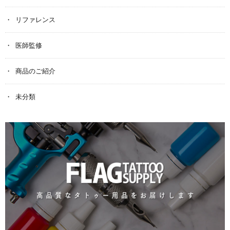
リファレンス
医師監修
商品のご紹介
未分類