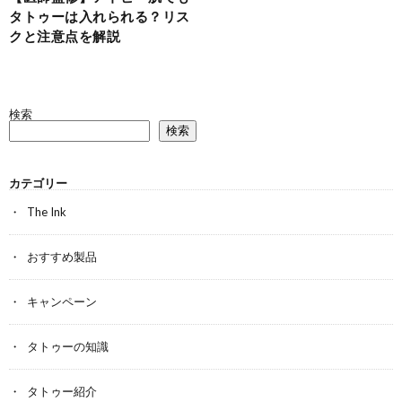
タトゥーは入れられる？リス
クと注意点を解説
検索
検索
カテゴリー
The Ink
おすすめ製品
キャンペーン
タトゥーの知識
タトゥー紹介