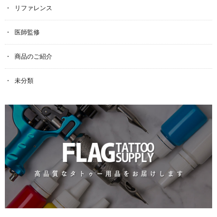
リファレンス
医師監修
商品のご紹介
未分類