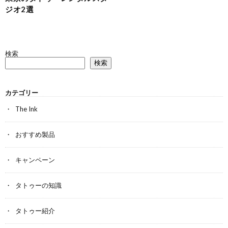
ジオ2選
検索
検索
カテゴリー
The Ink
おすすめ製品
キャンペーン
タトゥーの知識
タトゥー紹介