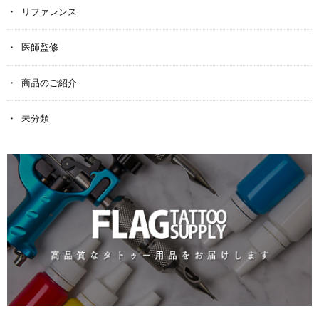
リファレンス
医師監修
商品のご紹介
未分類