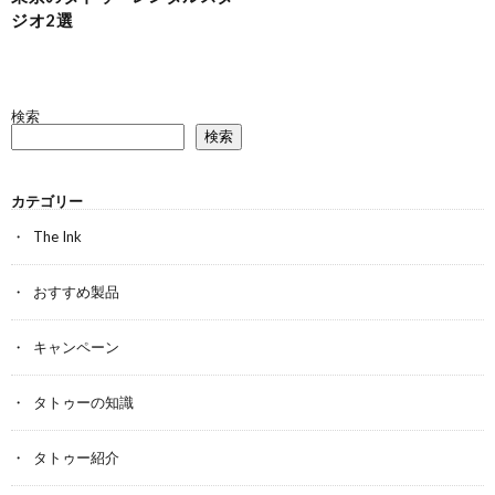
ジオ2選
検索
検索
カテゴリー
The Ink
おすすめ製品
キャンペーン
タトゥーの知識
タトゥー紹介